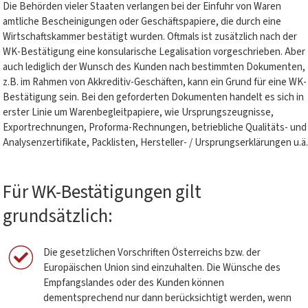
Die Behörden vieler Staaten verlangen bei der Einfuhr von Waren
amtliche Bescheinigungen oder Geschäftspapiere, die durch eine
Wirtschaftskammer bestätigt wurden. Oftmals ist zusätzlich nach der
WK-Bestätigung eine konsularische Legalisation vorgeschrieben. Aber
auch lediglich der Wunsch des Kunden nach bestimmten Dokumenten,
z.B. im Rahmen von Akkreditiv-Geschäften, kann ein Grund für eine WK-
Bestätigung sein. Bei den geforderten Dokumenten handelt es sich in
erster Linie um Warenbegleitpapiere, wie Ursprungszeugnisse,
Exportrechnungen, Proforma-Rechnungen, betriebliche Qualitäts- und
Analysenzertifikate, Packlisten, Hersteller- / Ursprungserklärungen u.ä.
Für WK-Bestätigungen gilt
grundsätzlich:
Die gesetzlichen Vorschriften Österreichs bzw. der
Europäischen Union sind einzuhalten. Die Wünsche des
Empfangslandes oder des Kunden können
dementsprechend nur dann berücksichtigt werden, wenn