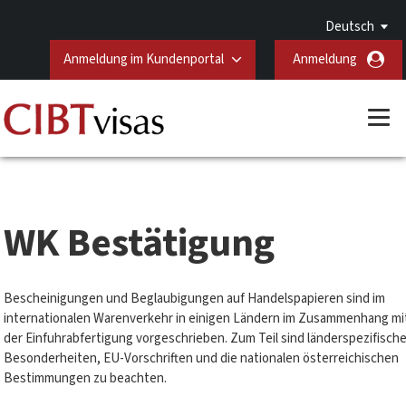
Deutsch
Anmeldung im Kundenportal
Anmeldung
WK Bestätigung
Bescheinigungen und Beglaubigungen auf Handelspapieren sind im
internationalen Warenverkehr in einigen Ländern im Zusammenhang mi
der Einfuhrabfertigung vorgeschrieben. Zum Teil sind länderspezifisch
Besonderheiten, EU-Vorschriften und die nationalen österreichischen
Bestimmungen zu beachten.