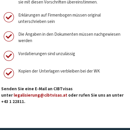
sie mit diesen Vorschriften übereinstimmen.
Erklärungen auf Firmenbogen müssen original
unterschrieben sein
Die Angaben in den Dokumenten müssen nachgewiesen
werden
Vordatierungen sind unzulässig
Kopien der Unterlagen verbleiben bei der WK
Senden Sie eine E-Mail an CIBTvisas
unter
legalisierung@cibtvisas.at
oder rufen Sie uns an unter
+43 1 22811.