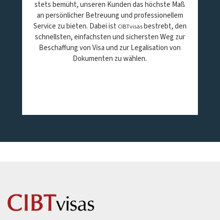
stets bemüht, unseren Kunden das höchste Maß
an persönlicher Betreuung und professionellem
Service zu bieten. Dabei ist
bestrebt, den
CIBTvisas
schnellsten, einfachsten und sichersten Weg zur
Beschaffung von Visa und zur Legalisation von
Dokumenten zu wählen.