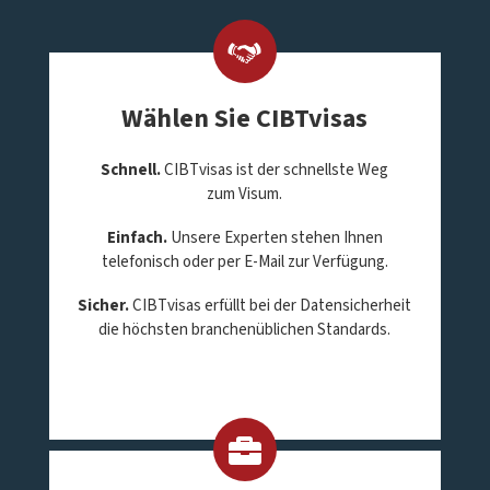
Wählen Sie CIBTvisas
Schnell.
CIBTvisas ist der schnellste Weg
zum Visum.
Einfach.
Unsere Experten stehen Ihnen
telefonisch oder per E-Mail zur Verfügung.
Sicher.
CIBTvisas erfüllt bei der Datensicherheit
die höchsten branchenüblichen Standards.