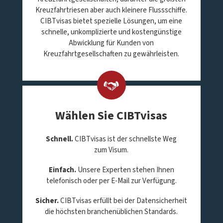
Kreuzfahrtriesen aber auch kleinere Flussschiffe.
CIBTvisas bietet spezielle Lösungen, um eine
schnelle, unkomplizierte und kostengünstige
Abwicklung für Kunden von
Kreuzfahrtgesellschaften zu gewährleisten.
Wählen Sie CIBTvisas
Schnell.
CIBTvisas ist der schnellste Weg
zum Visum.
Einfach.
Unsere Experten stehen Ihnen
telefonisch oder per E-Mail zur Verfügung.
Sicher.
CIBTvisas erfüllt bei der Datensicherheit
die höchsten branchenüblichen Standards.