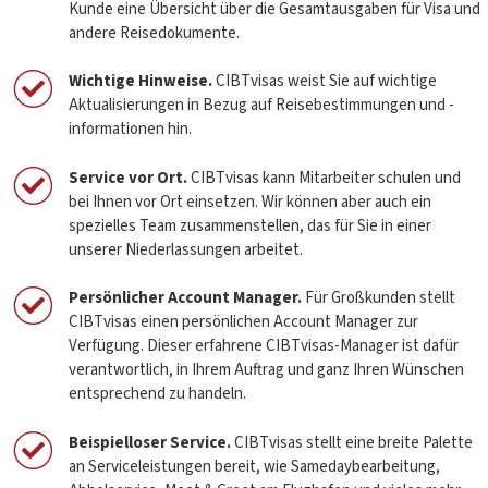
Kunde eine Übersicht über die Gesamtausgaben für Visa und
andere Reisedokumente.
Wichtige Hinweise.
CIBTvisas weist Sie auf wichtige
Aktualisierungen in Bezug auf Reisebestimmungen und -
informationen hin.
Service vor Ort.
CIBTvisas kann Mitarbeiter schulen und
bei Ihnen vor Ort einsetzen. Wir können aber auch ein
spezielles Team zusammenstellen, das für Sie in einer
unserer Niederlassungen arbeitet.
Persönlicher Account Manager.
Für Großkunden stellt
CIBTvisas einen persönlichen Account Manager zur
Verfügung. Dieser erfahrene CIBTvisas-Manager ist dafür
verantwortlich, in Ihrem Auftrag und ganz Ihren Wünschen
entsprechend zu handeln.
Beispielloser Service.
CIBTvisas stellt eine breite Palette
an Serviceleistungen bereit, wie Samedaybearbeitung,