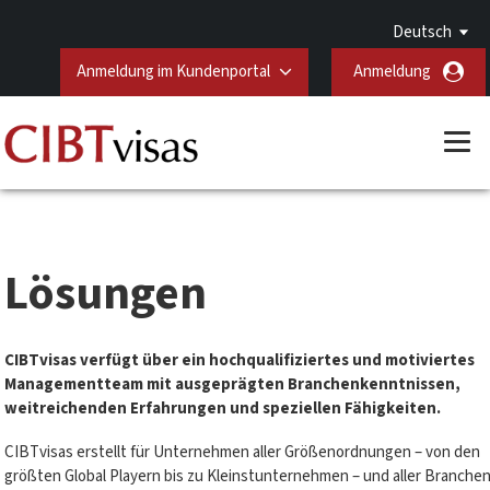
Deutsch
Anmeldung im Kundenportal
Anmeldung
Lösungen
CIBTvisas verfügt über ein hochqualifiziertes und motiviertes
Managementteam mit ausgeprägten Branchenkenntnissen,
weitreichenden Erfahrungen und speziellen Fähigkeiten.
CIBTvisas erstellt für Unternehmen aller Größenordnungen – von den
größten Global Playern bis zu Kleinstunternehmen – und aller Branche