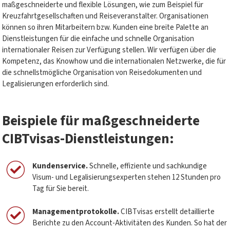
maßgeschneiderte und flexible Lösungen, wie zum Beispiel für
Kreuzfahrtgesellschaften und Reiseveranstalter. Organisationen
können so ihren Mitarbeitern bzw. Kunden eine breite Palette an
Dienstleistungen für die einfache und schnelle Organisation
internationaler Reisen zur Verfügung stellen. Wir verfügen über die
Kompetenz, das Knowhow und die internationalen Netzwerke, die für
die schnellstmögliche Organisation von Reisedokumenten und
Legalisierungen erforderlich sind.
Beispiele für maßgeschneiderte
CIBTvisas-Dienstleistungen:
Kundenservice.
Schnelle, effiziente und sachkundige
Visum- und Legalisierungsexperten stehen 12 Stunden pro
Tag für Sie bereit.
Managementprotokolle.
CIBTvisas erstellt detaillierte
Berichte zu den Account-Aktivitäten des Kunden. So hat der