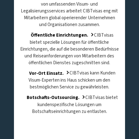
von umfassenden Visum- und
Legalisierungsservices arbeitet CIBTvisas eng mit
Mitarbeitern global operierender Unternehmen
und Organisationen zusammen.
Öffentliche Einrichtungen.
CIBTvisas
bietet spezielle Lösungen für öffentliche
Einrichtungen, die auf die besonderen Bedürfnisse
und Reiseanforderungen von Mitarbeitern des
öffentlichen Dienstes zugeschnitten sind.
Vor-Ort Einsatz.
CIBTvisas kann Kunden
Visum-Experten ins Haus schicken um den
bestmöglichen Service zu gewährleisten.
Botschafts-Outsourcing.
CIBTvisas bietet
kundenspezifische Lösungen um
Botschaftseinrichtungen zu entlasten.