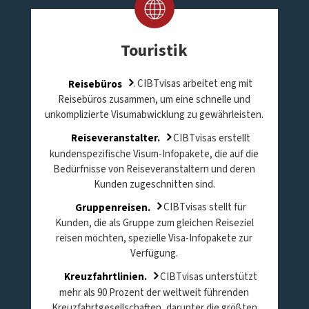
Touristik
Reisebüros
. CIBTvisas arbeitet eng mit
Reisebüros zusammen, um eine schnelle und
unkomplizierte Visumabwicklung zu gewährleisten.
Reiseveranstalter.
CIBTvisas erstellt
kundenspezifische Visum-Infopakete, die auf die
Bedürfnisse von Reiseveranstaltern und deren
Kunden zugeschnitten sind.
Gruppenreisen.
CIBTvisas stellt für
Kunden, die als Gruppe zum gleichen Reiseziel
reisen möchten, spezielle Visa-Infopakete zur
Verfügung.
Kreuzfahrtlinien.
CIBTvisas unterstützt
mehr als 90 Prozent der weltweit führenden
Kreuzfahrtgesellschaften, darunter die größten