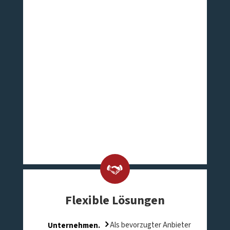
Flexible Lösungen
Unternehmen.
Als bevorzugter Anbieter