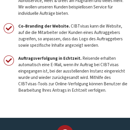
Abholservice, Meet & Greet am Flughafen und vieles mehr.
Wir wollen unseren Kunden beispiellosen Service für
individuelle Aufträge bieten.
Co-Branding der Website.
CIBTvisas kann die Website,
auf die die Mitarbeiter oder Kunden eines Auftraggebers
zugreifen, so anpassen, dass das Logo des Auftraggebers
sowie spezifische Inhalte angezeigt werden.
Auftragsverfolgung in Echtzeit.
Reisende erhalten
automatisch eine E-Mail, wenn ihr Auftrag bei CIBTvisas
eingegangen ist, bei der ausstellenden Instanz eingereicht
wurde und wieder zurückgesandt wird. Mithilfe des
CIBTvisas-Tools zur Online-Verfolgung können Benutzer die
Bearbeitung Ihres Antrags in Echtzeit verfolgen.