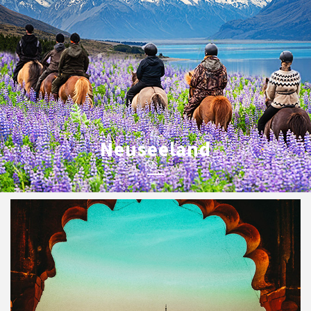
Neuseeland