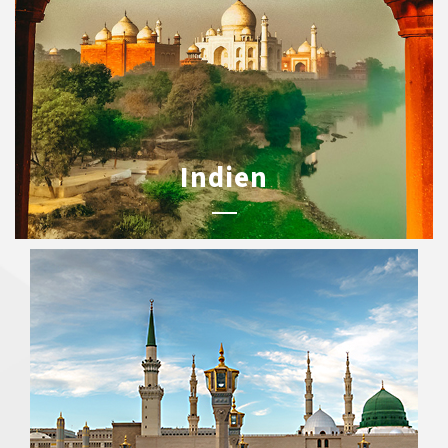
Indien