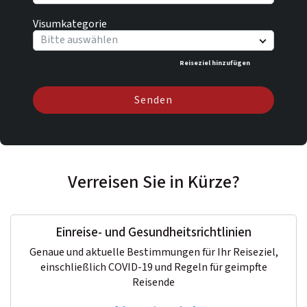
Visumkategorie
Bitte auswählen
Reiseziel hinzufügen
Senden
Verreisen Sie in Kürze?
Einreise- und Gesundheitsrichtlinien
Genaue und aktuelle Bestimmungen für Ihr Reiseziel,
einschließlich COVID-19 und Regeln für geimpfte
Reisende