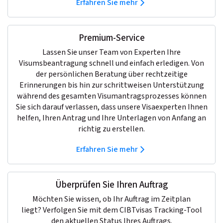
Erfahren Sie mehr
Premium-Service
Lassen Sie unser Team von Experten Ihre
Visumsbeantragung schnell und einfach erledigen. Von
der persönlichen Beratung über rechtzeitige
Erinnerungen bis hin zur schrittweisen Unterstützung
während des gesamten Visumantragsprozesses können
Sie sich darauf verlassen, dass unsere Visaexperten Ihnen
helfen, Ihren Antrag und Ihre Unterlagen von Anfang an
richtig zu erstellen.
Erfahren Sie mehr
Überprüfen Sie Ihren Auftrag
Möchten Sie wissen, ob Ihr Auftrag im Zeitplan
liegt? Verfolgen Sie mit dem CIBTvisas Tracking-Tool
den aktuellen Status Ihres Auftrags.