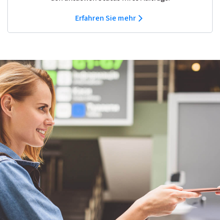
Erfahren Sie mehr