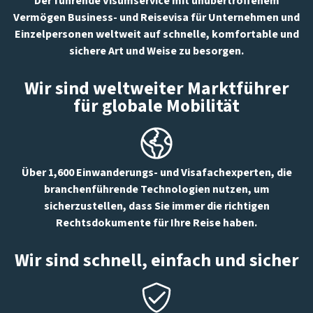
Der führende Visumservice mit unübertroffenem
Vermögen Business- und Reisevisa für Unternehmen und
Einzelpersonen weltweit auf schnelle, komfortable und
sichere Art und Weise zu besorgen.
Wir sind weltweiter Marktführer
für globale Mobilität
Über 1,600 Einwanderungs- und Visafachexperten, die
branchenführende Technologien nutzen, um
sicherzustellen, dass Sie immer die richtigen
Rechtsdokumente für Ihre Reise haben.
Wir sind schnell, einfach und sicher