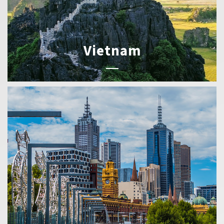
Vietnam