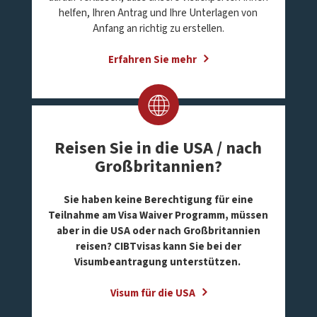
helfen, Ihren Antrag und Ihre Unterlagen von
Anfang an richtig zu erstellen.
Erfahren Sie mehr
Reisen Sie in die USA / nach
Großbritannien?
Sie haben keine Berechtigung für eine
Teilnahme am Visa Waiver Programm, müssen
aber in die USA oder nach Großbritannien
reisen? CIBTvisas kann Sie bei der
Visumbeantragung unterstützen.
Visum für die USA