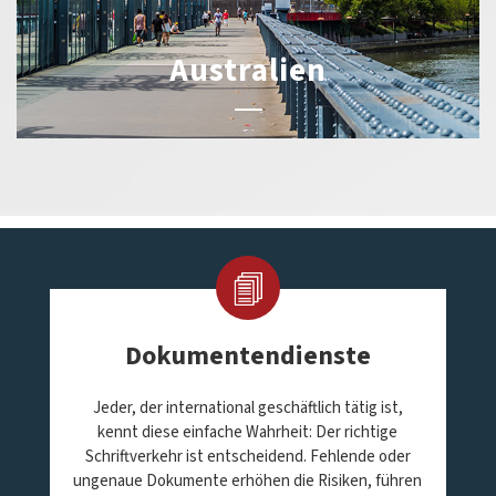
Australien
Dokumentendienste
Jeder, der international geschäftlich tätig ist,
kennt diese einfache Wahrheit: Der richtige
Schriftverkehr ist entscheidend. Fehlende oder
ungenaue Dokumente erhöhen die Risiken, führen