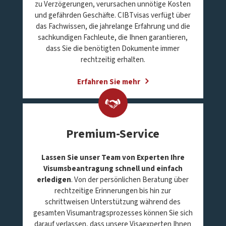
zu Verzögerungen, verursachen unnötige Kosten
und gefährden Geschäfte. CIBTvisas verfügt über
das Fachwissen, die jahrelange Erfahrung und die
sachkundigen Fachleute, die Ihnen garantieren,
dass Sie die benötigten Dokumente immer
rechtzeitig erhalten.
Erfahren Sie mehr
Premium-Service
Lassen Sie unser Team von Experten Ihre
Visumsbeantragung schnell und einfach
erledigen
. Von der persönlichen Beratung über
rechtzeitige Erinnerungen bis hin zur
schrittweisen Unterstützung während des
gesamten Visumantragsprozesses können Sie sich
darauf verlassen, dass unsere Visaexperten Ihnen