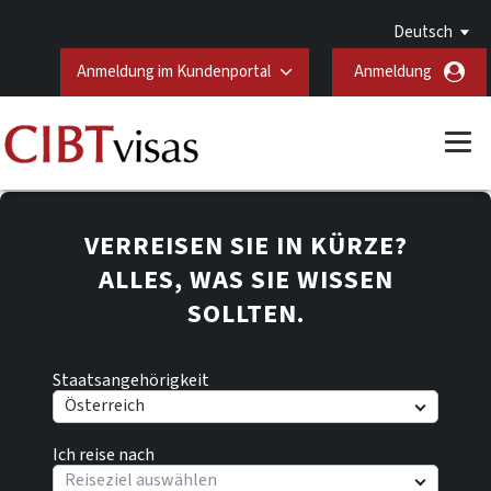
Deutsch
Anmeldung im Kundenportal
Anmeldung
VERREISEN SIE IN KÜRZE?
ALLES, WAS SIE WISSEN
SOLLTEN.
Staatsangehörigkeit
Österreich
Ich reise nach
Reiseziel auswählen