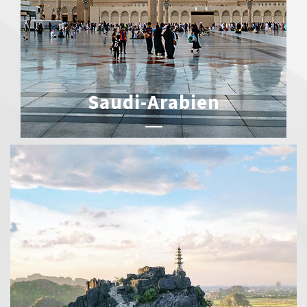
Saudi-Arabien