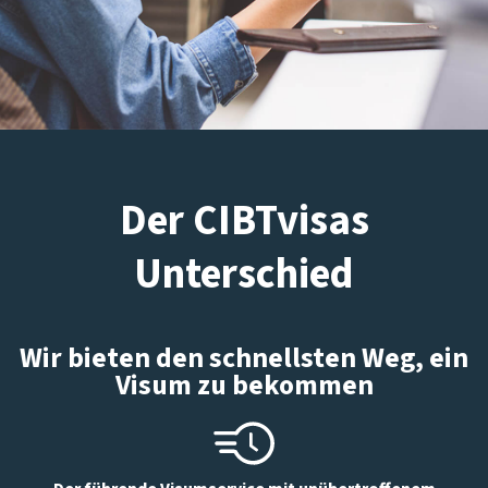
Der CIBTvisas
Unterschied
Wir bieten den schnellsten Weg, ein
Visum zu bekommen