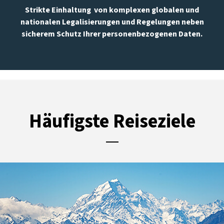
Strikte Einhaltung von komplexen globalen und
nationalen Legalisierungen und Regelungen neben
sicherem Schutz Ihrer personenbezogenen Daten.
Häufigste Reiseziele