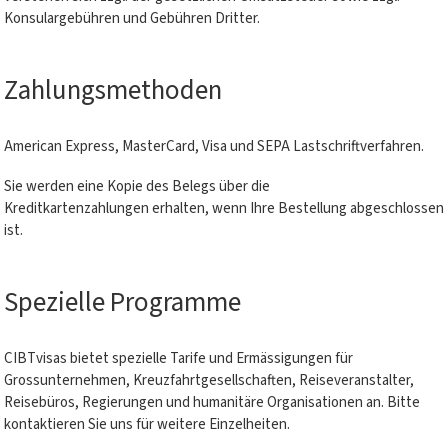
Konsulargebühren und Gebühren Dritter.
Zahlungsmethoden
American Express, MasterCard, Visa und SEPA Lastschriftverfahren.
Sie werden eine Kopie des Belegs über die
Kreditkartenzahlungen erhalten, wenn Ihre Bestellung abgeschlossen
ist.
Spezielle Programme
CIBTvisas bietet spezielle Tarife und Ermässigungen für
Grossunternehmen, Kreuzfahrtgesellschaften, Reiseveranstalter,
Reisebüros, Regierungen und humanitäre Organisationen an. Bitte
kontaktieren Sie uns für weitere Einzelheiten.