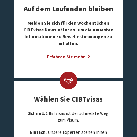
Auf dem Laufenden bleiben
Melden Sie sich für den wöchentlichen
CIBTvisas Newsletter an, um die neuesten
Informationen zu Reisebestimmungen zu
erhalten.
Erfahren Sie mehr
Wählen Sie CIBTvisas
Schnell.
CIBTvisas ist der schnellste Weg
zum Visum.
Einfach.
Unsere Experten stehen Ihnen