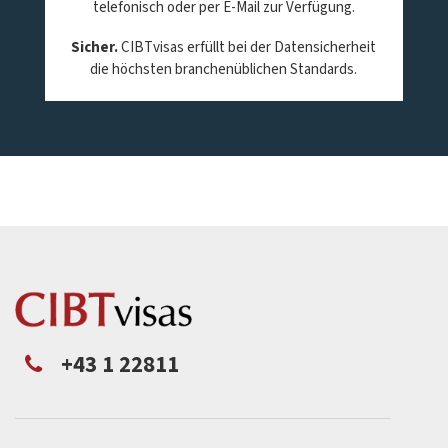
telefonisch oder per E-Mail zur Verfügung.
Sicher.
CIBTvisas erfüllt bei der Datensicherheit
die höchsten branchenüblichen Standards.
+43 1 22811