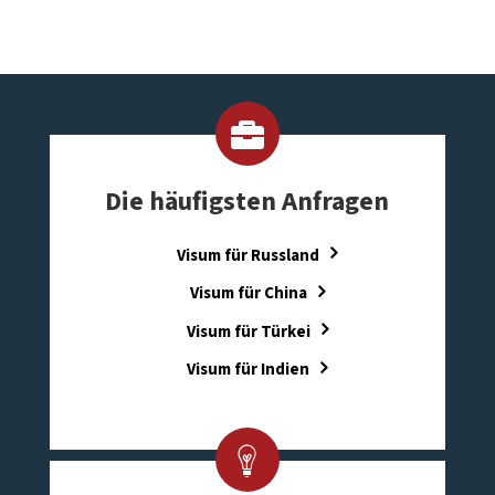
Die häufigsten Anfragen
Visum für Russland
Visum für China
Visum für Türkei
Visum für Indien